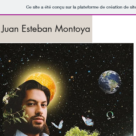
Ce site a été conçu sur la plateforme de création de sit
Juan Esteban Montoya