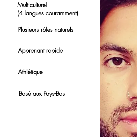
Multiculturel
(4 langues couramment)
Plusieurs rôles naturels
Apprenant rapide
Athlétique
Basé aux Pays-Bas