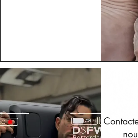
Contact
nou